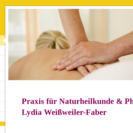
Praxis für Naturheilkunde & Ph
Lydia Weißweiler-Faber