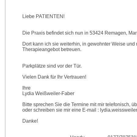
Liebe PATIENTEN!
Die Praxis befindet sich nun in 53424 Remagen, Mar
Dort kann ich sie weiterhin, in gewohnter Weise und
Therapieangebot betreuen.
Parkplätze sind vor der Tür.
Vielen Dank für Ihr Vertrauen!
Ihre
Lydia Weißweiler-Faber
Bitte sprechen Sie die Termine mit mir telefonisch, 
oder schreiben sie mir eine E-mail : lydia.weisswei
Danke!