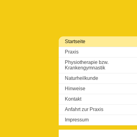
Startseite
Praxis
Physiotherapie bzw.
Krankengymnastik
Naturheilkunde
Hinweise
Kontakt
Anfahrt zur Praxis
Impressum