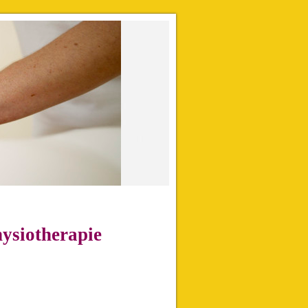
ysiotherapie