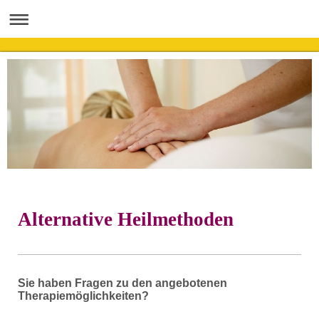
Alternative Heilmethoden
Sie haben Fragen zu den angebotenen
Therapiemöglichkeiten?