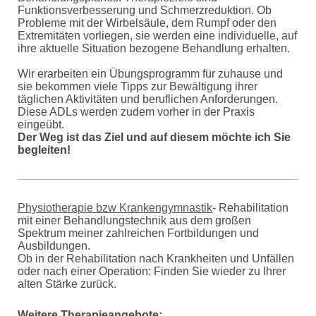
Funktionsverbesserung und Schmerzreduktion. Ob
Probleme mit der Wirbelsäule, dem Rumpf oder den
Extremitäten vorliegen, sie werden eine individuelle, auf
ihre aktuelle Situation bezogene Behandlung erhalten.
Wir erarbeiten ein Übungsprogramm für zuhause und
sie bekommen viele Tipps zur Bewältigung ihrer
täglichen Aktivitäten und beruflichen Anforderungen.
Diese ADLs werden zudem vorher in der Praxis
eingeübt.
Der Weg ist das Ziel und auf diesem möchte ich Sie
begleiten!
Physiotherapie bzw Krankengymnastik
- Rehabilitation
mit einer Behandlungstechnik aus dem großen
Spektrum meiner zahlreichen Fortbildungen und
Ausbildungen.
Ob in der Rehabilitation nach Krankheiten und Unfällen
oder nach einer Operation: Finden Sie wieder zu Ihrer
alten Stärke zurück.
Weitere Therapieangebote: