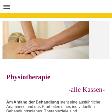
Physiotherapie
-alle Kassen-
Am Anfang der Behandlung
steht eine ausführliche
Anamnese und das Erarbeiten eines individuellen
Behandlungsplanes. Therapieziele sind